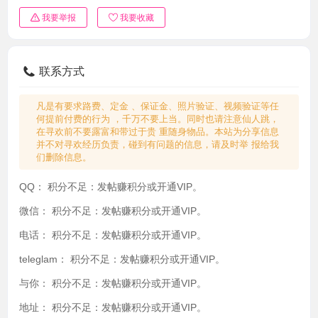
我要举报
我要收藏
联系方式
凡是有要求路费、定金 、保证金、照片验证、视频验证等任
何提前付费的行为 ，千万不要上当。同时也请注意仙人跳，
在寻欢前不要露富和带过于贵 重随身物品。本站为分享信息
并不对寻欢经历负责，碰到有问题的信息，请及时举 报给我
们删除信息。
QQ：
积分不足：发帖赚积分或开通VIP。
微信：
积分不足：发帖赚积分或开通VIP。
电话：
积分不足：发帖赚积分或开通VIP。
teleglam：
积分不足：发帖赚积分或开通VIP。
与你：
积分不足：发帖赚积分或开通VIP。
地址：
积分不足：发帖赚积分或开通VIP。