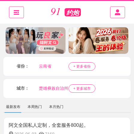
省份：
云南省
+ 更多省份
城市：
楚雄彝族自治州
+ 更多城市
最新发布
本周热门
本月热门
阿文全国私人定制，全套服务800起。